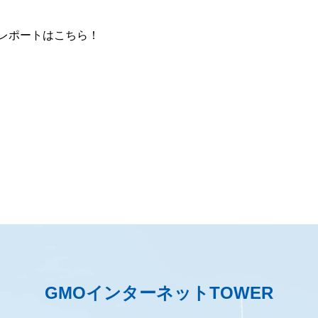
レポートはこちら！
GMOインターネットTOWER