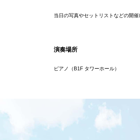
当日の写真やセットリストなどの開催
演奏場所
ピアノ（B1F タワーホール）