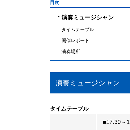
目次
演奏ミュージシャン
タイムテーブル
開催レポート
演奏場所
演奏ミュージシャン
タイムテーブル
■17:30～1