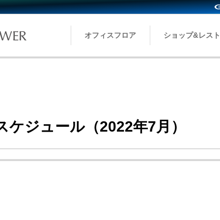
オフィスフロア
ショップ&レス
奏スケジュール（2022年7月）