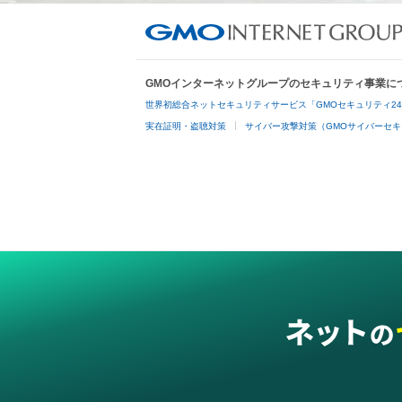
GMOインターネットグループのセキュリティ事業に
世界初総合ネットセキュリティサービス「GMOセキュリティ2
実在証明・盗聴対策
サイバー攻撃対策（GMOサイバーセキ