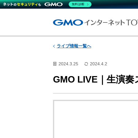
無料診断
ライブ情報一覧へ
2024.3.25
2024.4.2
GMO LIVE｜生演