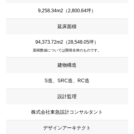
9,258.34m2（2,800.64坪）
延床面積
94,373.72m2（28,548.05坪）
面積数値については開発全体のものです。
建物構造
S造、SRC造、RC造
設計監理
株式会社東急設計コンサルタント
デザインアーキテクト