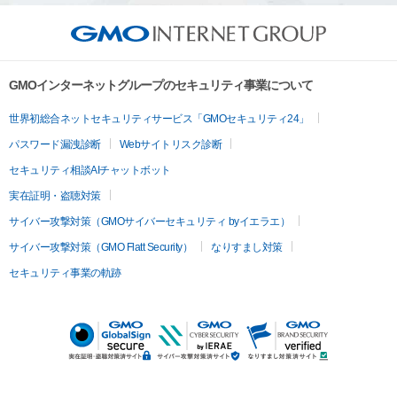
GMOインターネットグループのセキュリティ事業について
世界初総合ネットセキュリティサービス「GMOセキュリティ24」
パスワード漏洩診断
Webサイトリスク診断
セキュリティ相談AIチャットボット
実在証明・盗聴対策
サイバー攻撃対策（GMOサイバーセキュリティ byイエラエ）
サイバー攻撃対策（GMO Flatt Security）
なりすまし対策
セキュリティ事業の軌跡