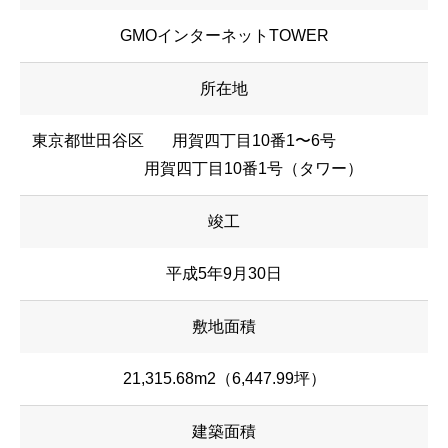
GMOインターネットTOWER
所在地
東京都世田谷区
用賀四丁目10番1〜6号
用賀四丁目10番1号（タワー）
竣工
平成5年9月30日
敷地面積
21,315.68m2（6,447.99坪）
建築面積