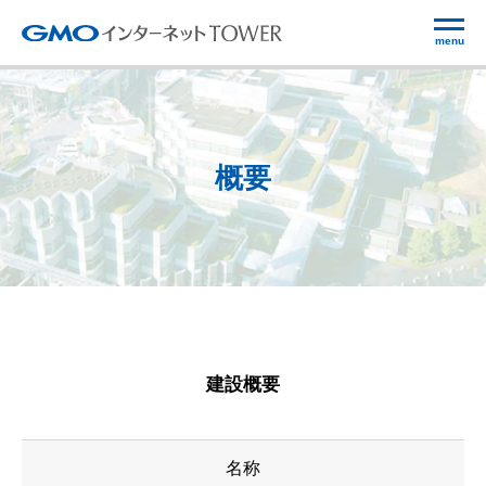
menu
概要
建設概要
名称