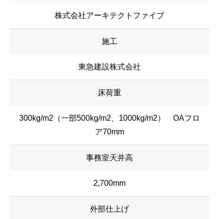
株式会社アーキテクトファイブ
施工
東急建設株式会社
床荷重
300kg/m2（一部500kg/m2、1000kg/m2） OAフロ
ア70mm
事務室天井高
2,700mm
外部仕上げ