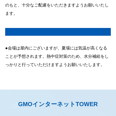
のもと、十分なご配慮をいただきますようお願いいたし
ます。
●会場は屋内にございますが、夏場には気温が高くなる
ことが予想されます。熱中症対策のため、水分補給をし
っかりと行っていただけますようお願いいたします。
GMOインターネットTOWER