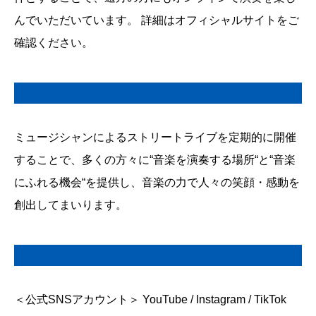
んでいただいています。 詳細は
オフィシャルサイト
をご
確認ください。
ミュージシャンによるストリートライブを定期的に開催
することで、多くの方々に“音楽を演奏する場所“と“音楽
にふれる機会“を提供し、音楽の力で人々の笑顔・感動を
創出してまいります。
＜公式SNSアカウント＞
YouTube
/
Instagram
/
TikTok