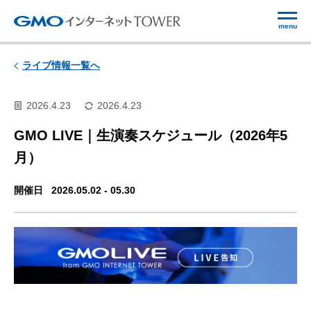
menu
ライブ情報一覧へ
2026.4.23
2026.4.23
GMO LIVE｜生演奏スケジュール（2026年5
月）
開催日
2026.05.02 -
05.30