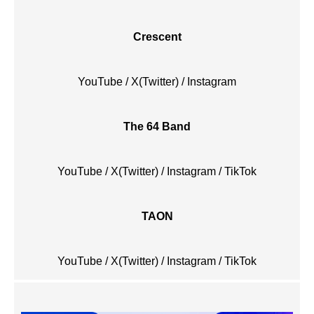
Crescent
YouTube
/
X(Twitter)
/
Instagram
The 64 Band
YouTube
/
X(Twitter)
/
Instagram
/
TikTok
TAON
YouTube
/
X(Twitter)
/
Instagram
/
TikTok