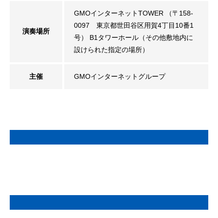
GMOインターネットTOWER （〒158-
0097 東京都世田谷区用賀4丁目10番1
演奏場所
号） B1タワーホール（その他敷地内に
設けられた指定の場所）
主催
GMOインターネットグループ