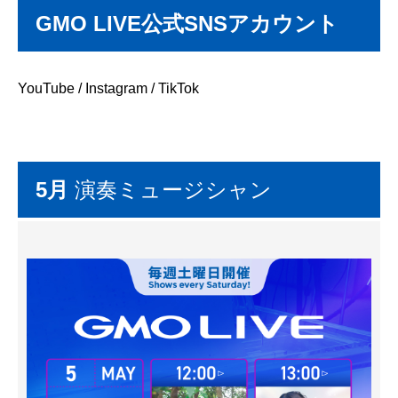
GMO LIVE公式SNSアカウント
YouTube
/
Instagram
/
TikTok
5月
演奏ミュージシャン