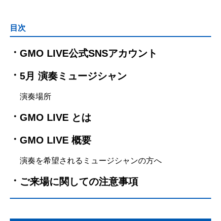
目次
GMO LIVE公式SNSアカウント
5月 演奏ミュージシャン
演奏場所
GMO LIVE とは
GMO LIVE 概要
演奏を希望されるミュージシャンの方へ
ご来場に関しての注意事項