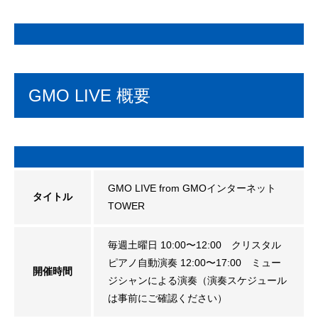
GMO LIVE 概要
GMO LIVE from GMOインターネット
タイトル
TOWER
毎週土曜日 10:00〜12:00 クリスタル
ピアノ自動演奏 12:00〜17:00 ミュー
開催時間
ジシャンによる演奏（演奏スケジュール
は事前にご確認ください）