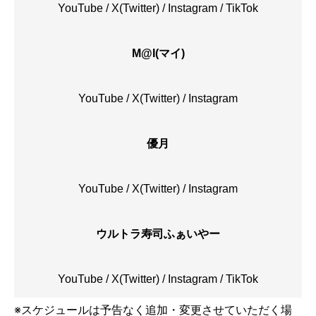
YouTube
/
X(Twitter)
/
Instagram
/
TikTok
M@I(マイ)
YouTube
/
X(Twitter)
/
Instagram
優月
YouTube
/
X(Twitter)
/
Instagram
ウルトラ寿司ふぁいやー
YouTube
/
X(Twitter)
/
Instagram
/
TikTok
※スケジュールは予告なく追加・変更させていただく場