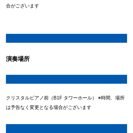
合がございます
演奏場所
クリスタルピアノ前（B1F タワーホール） ※時間、場所
は予告なく変更となる場合がございます