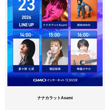
ナナカラットAsami