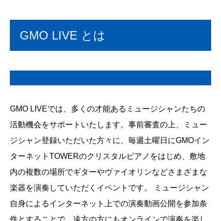
GMO LIVE とは
GMO LIVEでは、多くの才能あるミュージシャンたちの
活動機会をサポートいたします。事前審査の上、ミュー
ジシャン登録いただいた方々に、毎週土曜日にGMOイン
ターネットTOWERのクリスタルピアノをはじめ、敷地
内の複数の場所でギターやヴァイオリンなどさまざまな
楽器を演奏していただくイベントです。 ミュージシャン
自身によるインターネット上での演奏動画公開を参加条
件とすることで、遠方の方にもオンラインで演奏を楽し