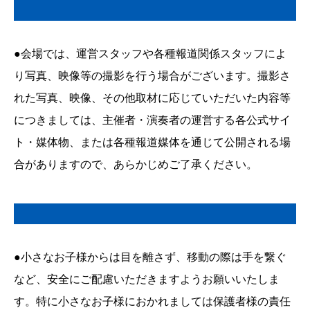
●会場では、運営スタッフや各種報道関係スタッフによ
り写真、映像等の撮影を行う場合がございます。撮影さ
れた写真、映像、その他取材に応じていただいた内容等
につきましては、主催者・演奏者の運営する各公式サイ
ト・媒体物、または各種報道媒体を通じて公開される場
合がありますので、あらかじめご了承ください。
●小さなお子様からは目を離さず、移動の際は手を繋ぐ
など、安全にご配慮いただきますようお願いいたしま
す。特に小さなお子様におかれましては保護者様の責任