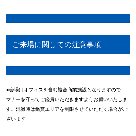
ご来場に関しての注意事項
●会場はオフィスを含む複合商業施設となりますので、
マナーを守ってご鑑賞いただきますようお願いいたしま
す。混雑時は鑑賞エリアを制限させていただく場合がご
ざいます。