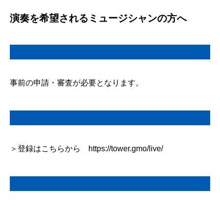
演奏を希望されるミュージシャンの方へ
事前の申請・審査が必要となります。
＞登録はこちらから https://tower.gmo/live/