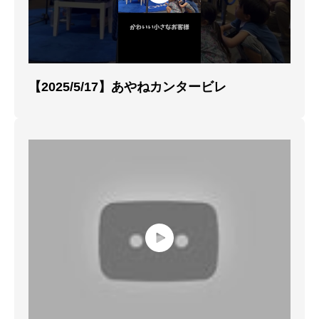
【2025/5/17】あやねカンタービレ