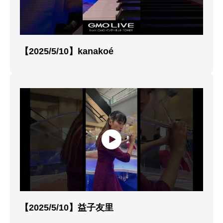
【2025/5/10】kanakoé
【2025/5/10】益子友里