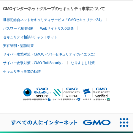
GMOインターネットグループのセキュリティ事業について
世界初総合ネットセキュリティサービス「GMOセキュリティ24」
パスワード漏洩診断
Webサイトリスク診断
セキュリティ相談AIチャットボット
実在証明・盗聴対策
サイバー攻撃対策（GMOサイバーセキュリティ byイエラエ）
サイバー攻撃対策（GMO Flatt Security）
なりすまし対策
セキュリティ事業の軌跡