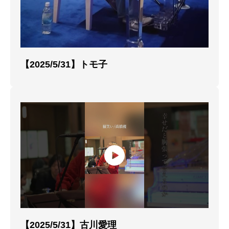
【2025/5/31】トモ子
【2025/5/31】古川愛理