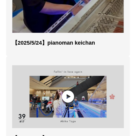
【2025/5/24】pianoman keichan