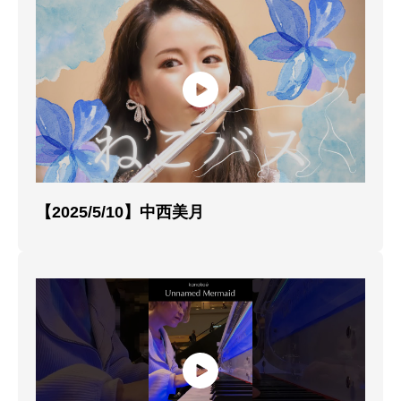
【2025/5/10】中西美月