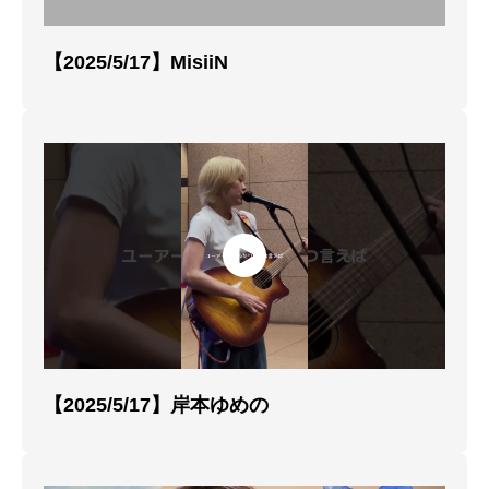
【2025/5/17】MisiiN
【2025/5/17】岸本ゆめの