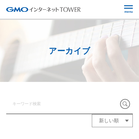
menu
アーカイブ
新しい順