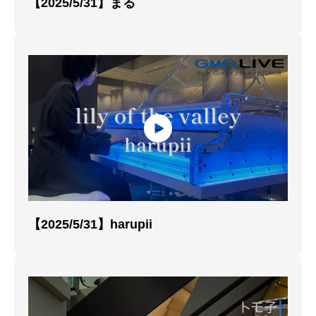
【2025/5/31】まる
【2025/5/31】harupii