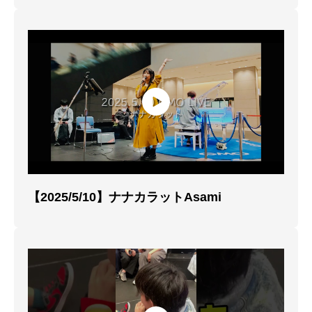
【2025/5/10】ナナカラットAsami