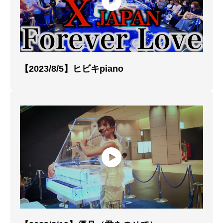
【2023/8/5】ヒビキpiano