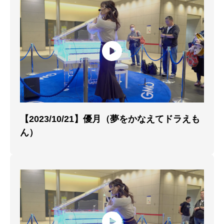
【2023/10/21】優月（夢をかなえてドラえも
ん）