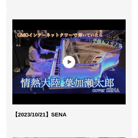
【2023/10/21】SENA