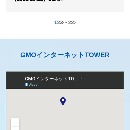
1
2
3
4
22
GMOインターネットTOWER