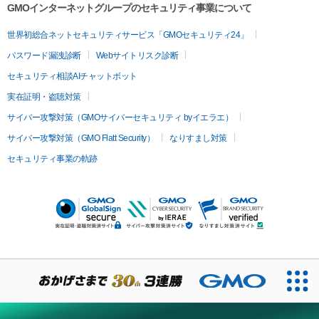
GMOインターネットグループのセキュリティ事業について
世界初総合ネットセキュリティサービス「GMOセキュリティ24」
パスワード漏洩診断
Webサイトリスク診断
セキュリティ相談AIチャットボット
実在証明・盗聴対策
サイバー攻撃対策（GMOサイバーセキュリティ byイエラエ）
サイバー攻撃対策（GMO Flatt Security）
なりすまし対策
セキュリティ事業の軌跡