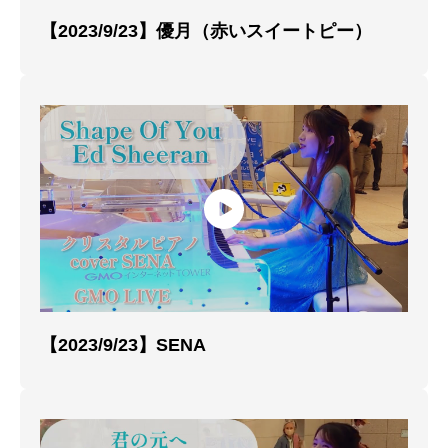
【2023/9/23】優月（赤いスイートピー）
【2023/9/23】SENA