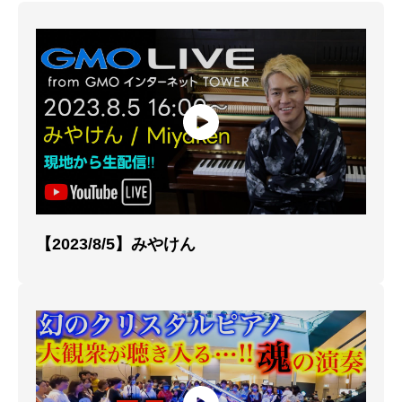
【2023/8/5】みやけん