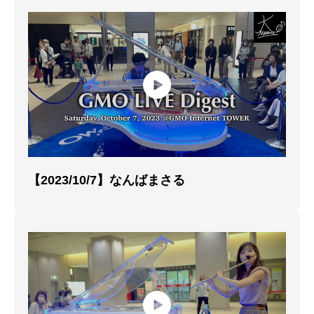
【2023/10/7】なんばまさる