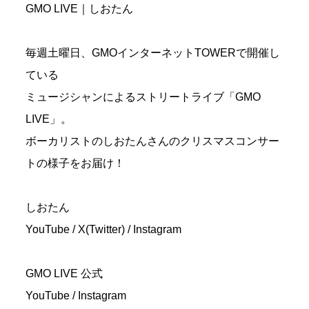
GMO LIVE｜しおたん
毎週土曜日、GMOインターネットTOWERで開催し
ている
ミュージシャンによるストリートライブ「GMO
LIVE」。
ボーカリストのしおたんさんのクリスマスコンサー
トの様子をお届け！
しおたん
YouTube
/
X(Twitter)
/
Instagram
GMO LIVE 公式
YouTube
/
Instagram