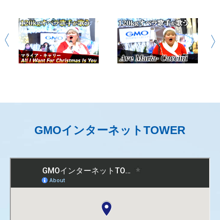
GMOインターネットTOWER