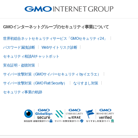
GMOインターネットグループのセキュリティ事業について
世界初総合ネットセキュリティサービス「GMOセキュリティ24」
パスワード漏洩診断
Webサイトリスク診断
セキュリティ相談AIチャットボット
実在証明・盗聴対策
サイバー攻撃対策（GMOサイバーセキュリティ byイエラエ）
サイバー攻撃対策（GMO Flatt Security）
なりすまし対策
セキュリティ事業の軌跡