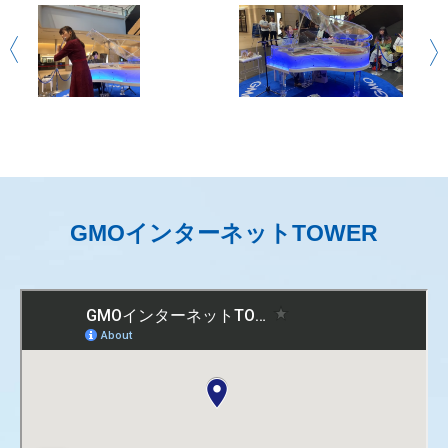
GMOインターネットTOWER