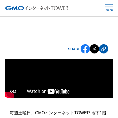
menu
SHARE
毎週土曜日、GMOインターネットTOWER 地下1階