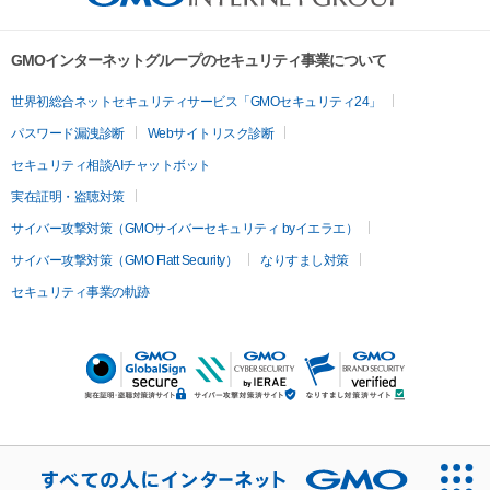
GMOインターネットグループのセキュリティ事業について
世界初総合ネットセキュリティサービス「GMOセキュリティ24」
パスワード漏洩診断
Webサイトリスク診断
セキュリティ相談AIチャットボット
実在証明・盗聴対策
サイバー攻撃対策（GMOサイバーセキュリティ byイエラエ）
サイバー攻撃対策（GMO Flatt Security）
なりすまし対策
セキュリティ事業の軌跡